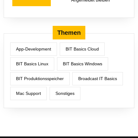
Themen
App-Development
BIT Basics Cloud
BIT Basics Linux
BIT Basics Windows
BIT Produktionsspeicher
Broadcast IT Basics
Mac Support
Sonstiges