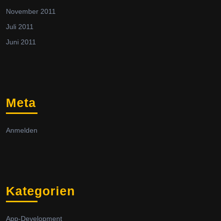
November 2011
Juli 2011
Juni 2011
Meta
Anmelden
Kategorien
App-Development