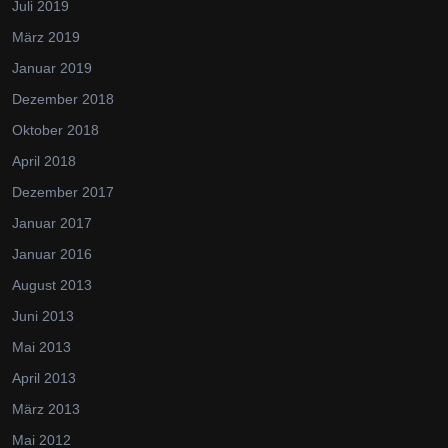
Juli 2019
März 2019
Januar 2019
Dezember 2018
Oktober 2018
April 2018
Dezember 2017
Januar 2017
Januar 2016
August 2013
Juni 2013
Mai 2013
April 2013
März 2013
Mai 2012