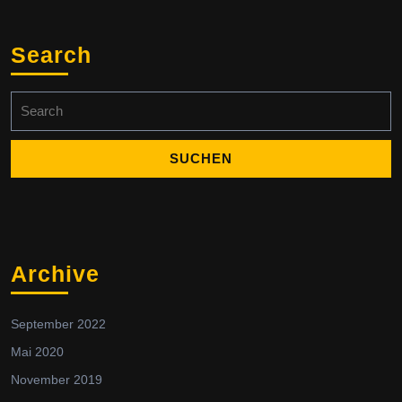
Search
Search
for:
Archive
September 2022
Mai 2020
November 2019