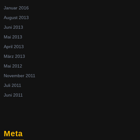
Januar 2016
August 2013
Juni 2013
Mai 2013
April 2013
März 2013
Mai 2012
November 2011
Juli 2011
Juni 2011
Meta