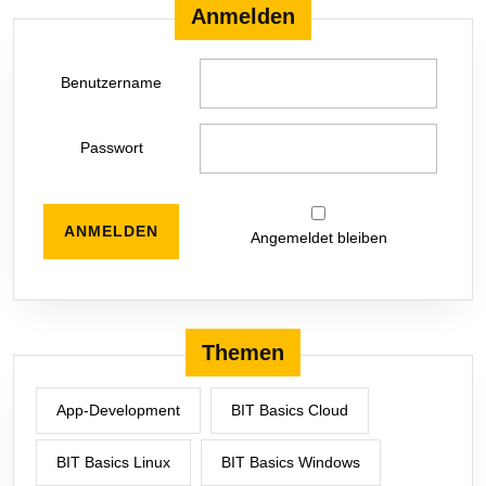
Anmelden
Benutzername
Passwort
Angemeldet bleiben
Themen
App-Development
BIT Basics Cloud
BIT Basics Linux
BIT Basics Windows