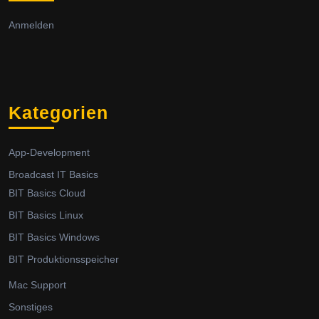
Anmelden
Kategorien
App-Development
Broadcast IT Basics
BIT Basics Cloud
BIT Basics Linux
BIT Basics Windows
BIT Produktionsspeicher
Mac Support
Sonstiges