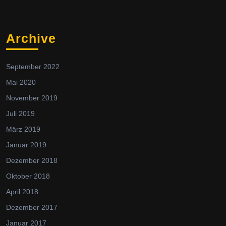
Archive
September 2022
Mai 2020
November 2019
Juli 2019
März 2019
Januar 2019
Dezember 2018
Oktober 2018
April 2018
Dezember 2017
Januar 2017