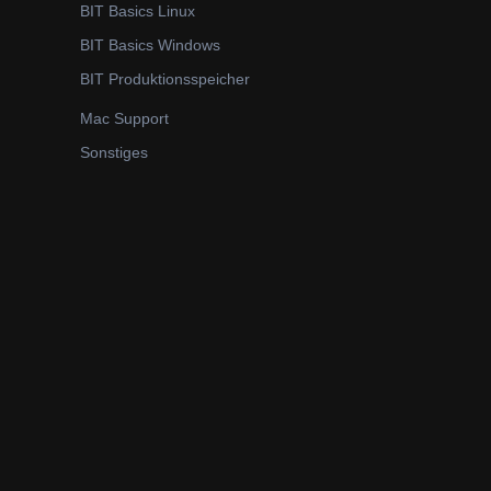
BIT Basics Linux
BIT Basics Windows
BIT Produktionsspeicher
Mac Support
Sonstiges