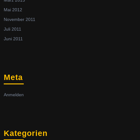
Mai 2012
November 2011
Juli 2011
Juni 2011
Meta
Anmelden
Kategorien