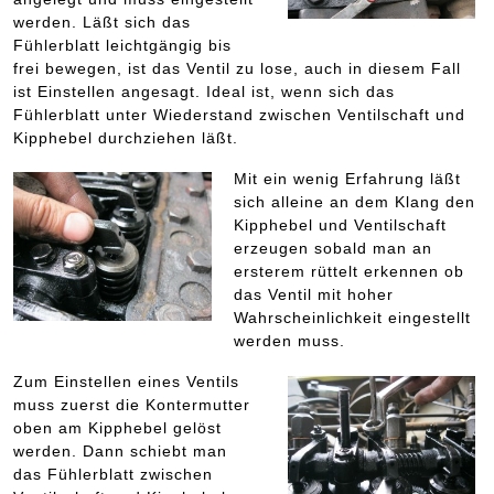
werden. Läßt sich das
Fühlerblatt leichtgängig bis
frei bewegen, ist das Ventil zu lose, auch in diesem Fall
ist Einstellen angesagt. Ideal ist, wenn sich das
Fühlerblatt unter Wiederstand zwischen Ventilschaft und
Kipphebel durchziehen läßt.
Mit ein wenig Erfahrung läßt
sich alleine an dem Klang den
Kipphebel und Ventilschaft
erzeugen sobald man an
ersterem rüttelt erkennen ob
das Ventil mit hoher
Wahrscheinlichkeit eingestellt
werden muss.
Zum Einstellen eines Ventils
muss zuerst die Kontermutter
oben am Kipphebel gelöst
werden. Dann schiebt man
das Fühlerblatt zwischen