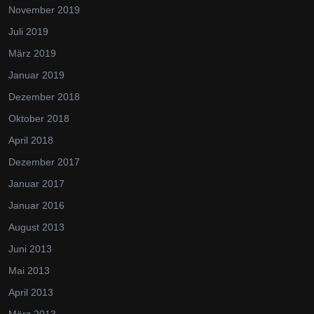
November 2019
Juli 2019
März 2019
Januar 2019
Dezember 2018
Oktober 2018
April 2018
Dezember 2017
Januar 2017
Januar 2016
August 2013
Juni 2013
Mai 2013
April 2013
März 2013