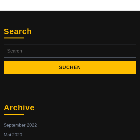
Search
Search
for:
Archive
September 2022
Mai 2020