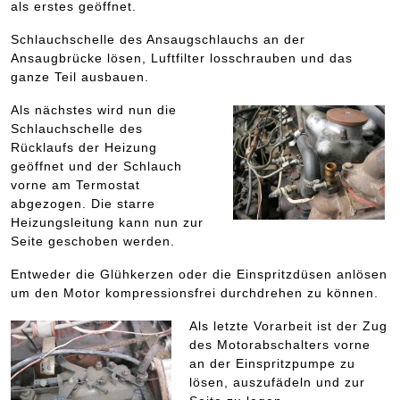
als erstes geöffnet.
Schlauchschelle des Ansaugschlauchs an der
Ansaugbrücke lösen, Luftfilter losschrauben und das
ganze Teil ausbauen.
Als nächstes wird nun die
Schlauchschelle des
Rücklaufs der Heizung
geöffnet und der Schlauch
vorne am Termostat
abgezogen. Die starre
Heizungsleitung kann nun zur
Seite geschoben werden.
Entweder die Glühkerzen oder die Einspritzdüsen anlösen
um den Motor kompressionsfrei durchdrehen zu können.
Als letzte Vorarbeit ist der Zug
des Motorabschalters vorne
an der Einspritzpumpe zu
lösen, auszufädeln und zur