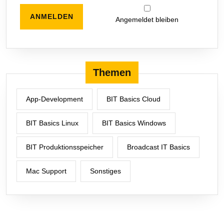
Angemeldet bleiben
Themen
App-Development
BIT Basics Cloud
BIT Basics Linux
BIT Basics Windows
BIT Produktionsspeicher
Broadcast IT Basics
Mac Support
Sonstiges